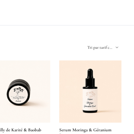
lly de Karité & Baobab
Serum Moringa & Géranium