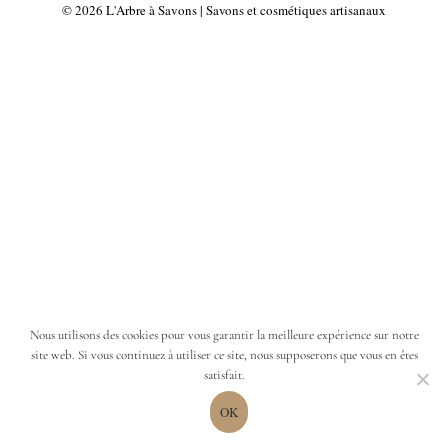
12.00€
© 2026 L'Arbre à Savons | Savons et cosmétiques artisanaux
Nous utilisons des cookies pour vous garantir la meilleure expérience sur notre
site web. Si vous continuez à utiliser ce site, nous supposerons que vous en êtes
satisfait.
OK