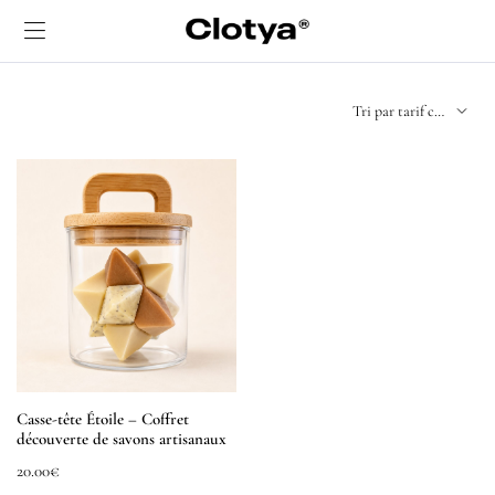
Casse-tête Étoile – Coffret
découverte de savons artisanaux
20.00
€