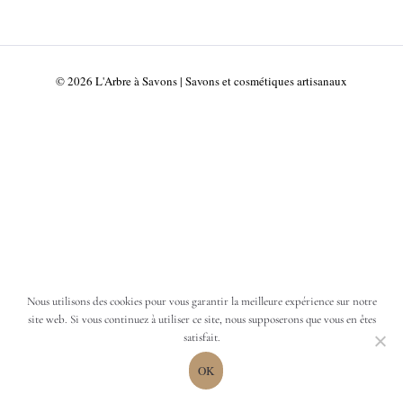
© 2026 L'Arbre à Savons | Savons et cosmétiques artisanaux
Nous utilisons des cookies pour vous garantir la meilleure expérience sur notre
site web. Si vous continuez à utiliser ce site, nous supposerons que vous en êtes
satisfait.
OK