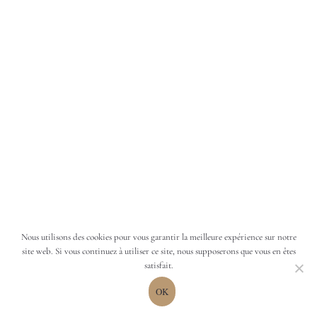
Nous utilisons des cookies pour vous garantir la meilleure expérience sur notre
site web. Si vous continuez à utiliser ce site, nous supposerons que vous en êtes
satisfait.
OK