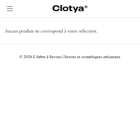
Aucun produit ne correspond à votre sélection.
© 2026 L'Arbre à Savons | Savons et cosmétiques artisanaux