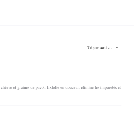
chèvre et graines de pavot. Exfolie en douceur, élimine les impuretés et