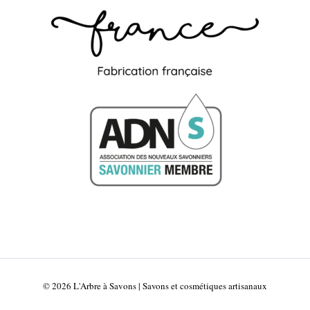
© 2026 L'Arbre à Savons | Savons et cosmétiques artisanaux