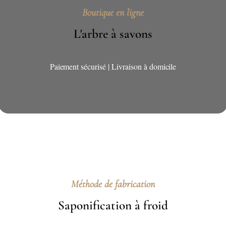
Boutique en ligne
L'arbre à savons
Paiement sécurisé | Livraison à domicile
Méthode de fabrication
Saponification à froid