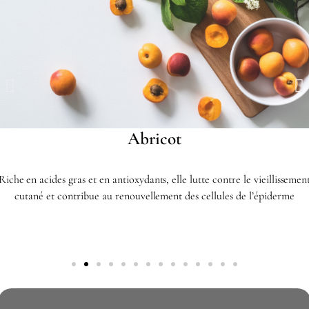
Abricot
Riche en acides gras et en antioxydants, elle lutte contre le vieillissemen
cutané et contribue au renouvellement des cellules de l’épiderme