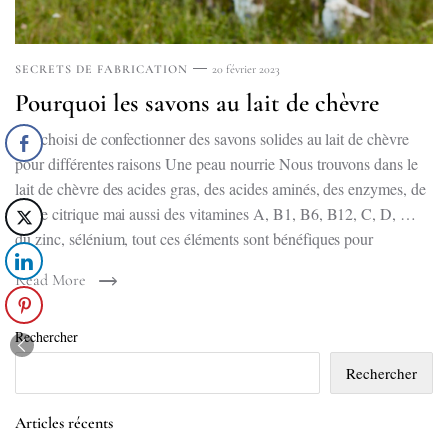
SECRETS DE FABRICATION
20 février 2023
Pourquoi les savons au lait de chèvre
J’ai choisi de confectionner des savons solides au lait de chèvre
pour différentes raisons Une peau nourrie Nous trouvons dans le
lait de chèvre des acides gras, des acides aminés, des enzymes, de
acide citrique mai aussi des vitamines A, B1, B6, B12, C, D, …
du zinc, sélénium, tout ces éléments sont bénéfiques pour
Read More
Rechercher
Rechercher
Articles récents