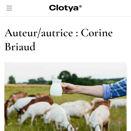
Auteur/autrice :
Corine
Briaud